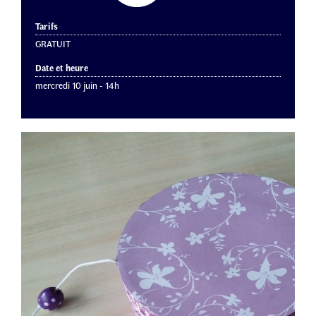
Tarifs
GRATUIT
Date et heure
mercredi 10 juin - 14h