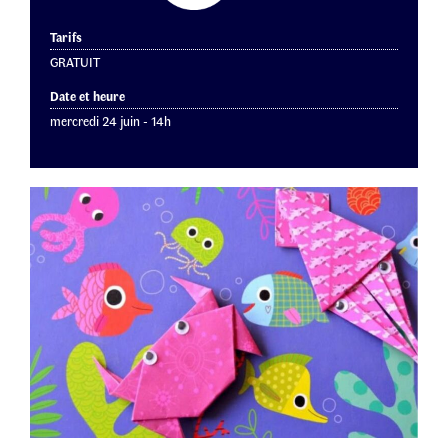
Tarifs
GRATUIT
Date et heure
mercredi 24 juin - 14h