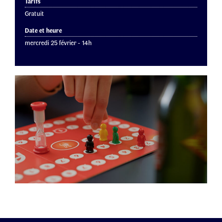
Tarifs
Gratuit
Date et heure
mercredi 25 février - 14h