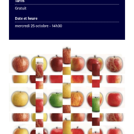
Tarifs
Gratuit
Date et heure
mercredi 25 octobre - 14h30