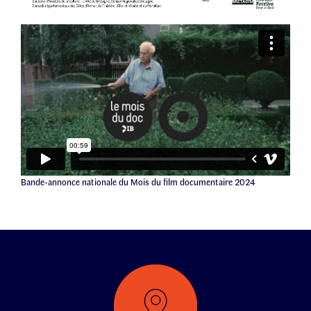
Bande-annonce nationale du Mois du film documentaire 2024