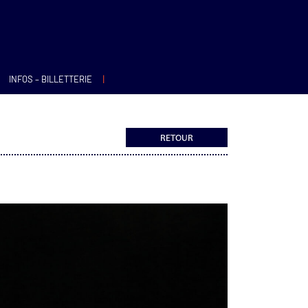
|
INFOS – BILLETTERIE