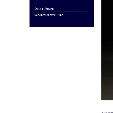
Date et heure
vendredi 3 avril - 14h