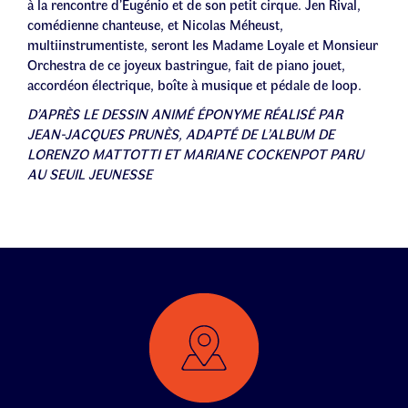
à la rencontre d’Eugénio et de son petit cirque. Jen Rival,
comédienne chanteuse, et Nicolas Méheust,
multiinstrumentiste, seront les Madame Loyale et Monsieur
Orchestra de ce joyeux bastringue, fait de piano jouet,
accordéon électrique, boîte à musique et pédale de loop.
D’APRÈS LE DESSIN ANIMÉ ÉPONYME RÉALISÉ PAR
JEAN-JACQUES PRUNÈS, ADAPTÉ DE L’ALBUM DE
LORENZO MATTOTTI ET MARIANE COCKENPOT PARU
AU SEUIL JEUNESSE