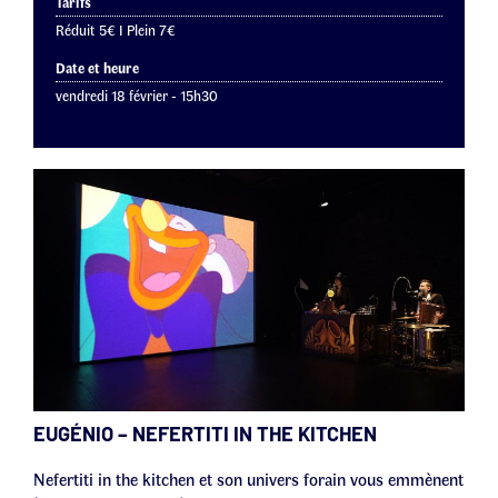
Tarifs
Réduit 5€ I Plein 7€
Date et heure
vendredi 18 février - 15h30
EUGÉNIO – NEFERTITI IN THE KITCHEN
Nefertiti in the kitchen et son univers forain vous emmènent