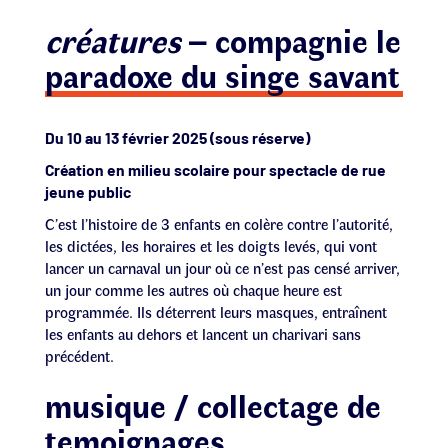
créatures
– compagnie le
paradoxe du singe savant
Du 10 au 13 février 2025 (sous réserve)
Création en milieu scolaire pour spectacle de rue
jeune public
C’est l’histoire de 3 enfants en colère contre l’autorité,
les dictées, les horaires et les doigts levés, qui vont
lancer un carnaval un jour où ce n’est pas censé arriver,
un jour comme les autres où chaque heure est
programmée. Ils déterrent leurs masques, entraînent
les enfants au dehors et lancent un charivari sans
précédent.
musique / collectage de
temoignages