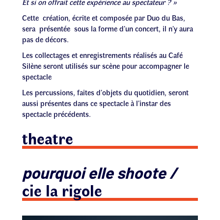
Et si on offrait cette expérience au spectateur ? »
Cette création, écrite et composée par Duo du Bas,
sera présentée sous la forme d’un concert, il n’y aura
pas de décors.
Les collectages et enregistrements réalisés au Café
Silène seront utilisés sur scène pour accompagner le
spectacle
Les percussions, faites d’objets du quotidien, seront
aussi présentes dans ce spectacle à l’instar des
spectacle précédents.
theatre
pourquoi elle shoote /
cie la rigole