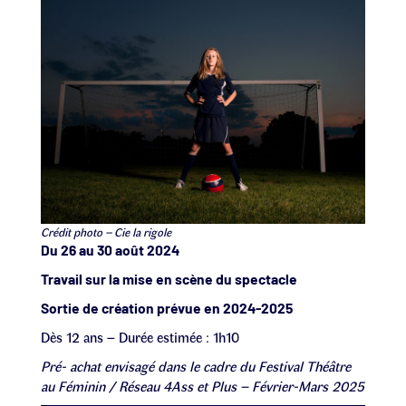
Crédit photo – Cie la rigole
Du 26 au 30 août 2024
Travail sur la mise en scène du spectacle
Sortie de création prévue en 2024-2025
Dès 12 ans – Durée estimée : 1h10
Pré- achat envisagé dans le cadre du Festival Théâtre
au Féminin / Réseau 4Ass et Plus – Février-Mars 2025