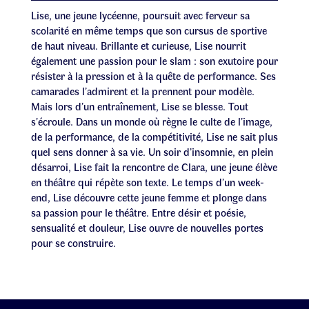
Lise, une jeune lycéenne, poursuit avec ferveur sa
scolarité en même temps que son cursus de sportive
de haut niveau. Brillante et curieuse, Lise nourrit
également une passion pour le slam : son exutoire pour
résister à la pression et à la quête de performance. Ses
camarades l’admirent et la prennent pour modèle.
Mais lors d’un entraînement, Lise se blesse. Tout
s’écroule. Dans un monde où règne le culte de l’image,
de la performance, de la compétitivité, Lise ne sait plus
quel sens donner à sa vie. Un soir d’insomnie, en plein
désarroi, Lise fait la rencontre de Clara, une jeune élève
en théâtre qui répète son texte. Le temps d’un week-
end, Lise découvre cette jeune femme et plonge dans
sa passion pour le théâtre. Entre désir et poésie,
sensualité et douleur, Lise ouvre de nouvelles portes
pour se construire.