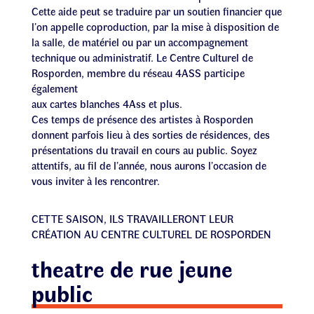
Cette aide peut se traduire par un soutien financier que
l’on appelle coproduction, par la mise à disposition de
la salle, de matériel ou par un accompagnement
technique ou administratif. Le Centre Culturel de
Rosporden, membre du réseau 4ASS participe
également
aux cartes blanches 4Ass et plus.
Ces temps de présence des artistes à Rosporden
donnent parfois lieu à des sorties de résidences, des
présentations du travail en cours au public. Soyez
attentifs, au fil de l’année, nous aurons l’occasion de
vous inviter à les rencontrer.
CETTE SAISON, ILS TRAVAILLERONT LEUR
CRÉATION AU CENTRE CULTUREL DE ROSPORDEN
theatre de rue jeune
public