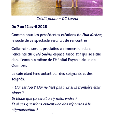
Crédit photo – CC Larzul
Du 7 au 12 avril 2025
Comme pour les précédentes créations de
Duo du bas,
le socle de ce spectacle sera fait de rencontres.
Celles-ci se seront produites en immersion dans
l’enceinte du
Café Silène
espace associatif qui se situe
,
dans l’enceinte même de l’Hôpital Psychiatrique de
Quimper.
Le café étant tenu autant par des soignants et des
soignés.
« Qui est fou ? Qui ne l’est pas ? Et si la frontière était
ténue ?
Si ténue que ça serait à s’y méprendre ?
Et si ces questions étaient une des réponses à la
stigmatisation ?